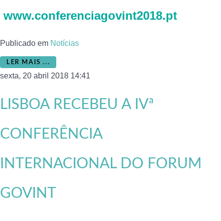
www.conferenciagovint2018.pt
Publicado em
Notícias
LER MAIS ...
sexta, 20 abril 2018 14:41
LISBOA RECEBEU A IVª
CONFERÊNCIA
INTERNACIONAL DO FORUM
GOVINT