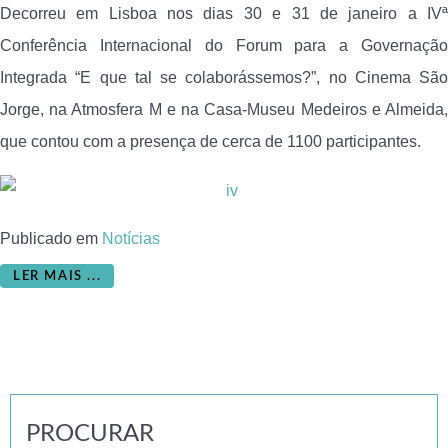
Decorreu em Lisboa nos dias 30 e 31 de janeiro a IVª
Conferência Internacional do Forum para a Governação
Integrada “E que tal se colaborássemos?”, no Cinema São
Jorge, na Atmosfera M e na Casa-Museu Medeiros e Almeida,
que contou com a presença de cerca de 1100 participantes.
Publicado em
Notícias
LER MAIS ...
PROCURAR