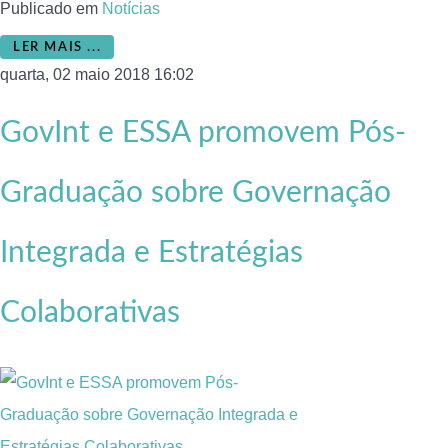
Publicado em
Notícias
LER MAIS ...
quarta, 02 maio 2018 16:02
GovInt e ESSA promovem Pós-
Graduação sobre Governação
Integrada e Estratégias
Colaborativas