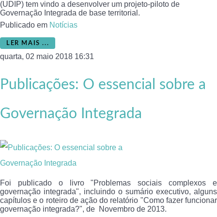
(UDIP) tem vindo a desenvolver um projeto-piloto de
Governação Integrada de base territorial.
Publicado em
Notícias
LER MAIS ...
quarta, 02 maio 2018 16:31
Publicações: O essencial sobre a
Governação Integrada
Foi publicado o livro "Problemas sociais complexos e
governação integrada", incluindo o sumário executivo, alguns
capítulos e o roteiro de ação do relatório "Como fazer funcionar
governação integrada?", de Novembro de 2013.