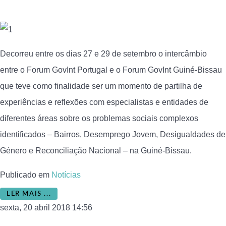
Decorreu entre os dias 27 e 29 de setembro o intercâmbio
entre o Forum GovInt Portugal e o Forum GovInt Guiné-Bissau
que teve como finalidade ser um momento de partilha de
experiências e reflexões com especialistas e entidades de
diferentes áreas sobre os problemas sociais complexos
identificados – Bairros, Desemprego Jovem, Desigualdades de
Género e Reconciliação Nacional – na Guiné-Bissau.
Publicado em
Notícias
LER MAIS ...
sexta, 20 abril 2018 14:56