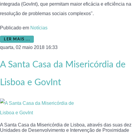
integrada (GovInt), que permitam maior eficácia e eficiência na
resolução de problemas sociais complexos".
Publicado em
Notícias
LER MAIS ...
quarta, 02 maio 2018 16:33
A Santa Casa da Misericórdia de
Lisboa e GovInt
A Santa Casa da Misericórdia de Lisboa, através das suas dez
Unidades de Desenvolvimento e Intervenção de Proximidade