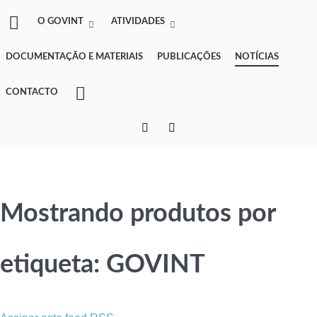
O GOVINT
ATIVIDADES
DOCUMENTAÇÃO E MATERIAIS
PUBLICAÇÕES
NOTÍCIAS
CONTACTO
Mostrando produtos por
etiqueta: GOVINT