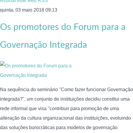
Assinar este feed RSS
quinta, 03 maio 2018 09:13
Os promotores do Forum para a
Governação Integrada
Na sequência do seminário "Como fazer funcionar Governação
integrada?", um conjunto de instituições decidiu constitui uma
rede informal que visa "contribuir para promoção de uma
alteração da cultura organizacional das instituições, evoluindo
das soluções burocráticas para modelos de governação