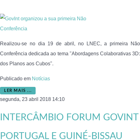
Realizou-se no dia 19 de abril, no LNEC, a primeira Não
Conferência dedicada ao tema "Abordagens Colaborativas 3D:
dos Planos aos Cubos".
Publicado em
Notícias
LER MAIS ...
segunda, 23 abril 2018 14:10
INTERCÂMBIO FORUM GOVINT
PORTUGAL E GUINÉ-BISSAU