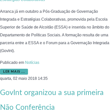
Arranca já em outubro a Pós-Graduação de Governação
Integrada e Estratégias Colaborativas, promovida pela Escola
Superior de Saúde de Alcoitão (ESSA) e inserida no âmbito do
Departamento de Políticas Sociais. A formação resulta de uma
parceria entre a ESSA e o Forum para a Governação Integrada
(GovInt).
Publicado em
Notícias
LER MAIS ...
quarta, 02 maio 2018 14:35
GovInt organizou a sua primeira
Não Conferência