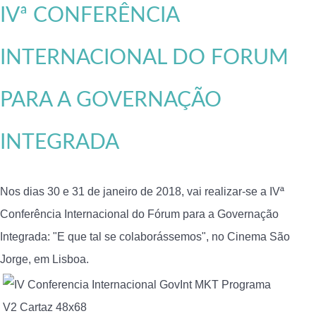
IVª CONFERÊNCIA
INTERNACIONAL DO FORUM
PARA A GOVERNAÇÃO
INTEGRADA
Nos dias 30 e 31 de janeiro de 2018, vai realizar-se a IVª
Conferência Internacional do Fórum para a Governação
Integrada: "E que tal se colaborássemos", no Cinema São
Jorge, em Lisboa.