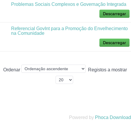
Problemas Sociais Complexos e Governação Integrada
Descarregar
Referencial GovInt para a Promoção do Envelhecimento
na Comunidade
Descarregar
Ordenar
Registos a mostrar
Powered by
Phoca Download