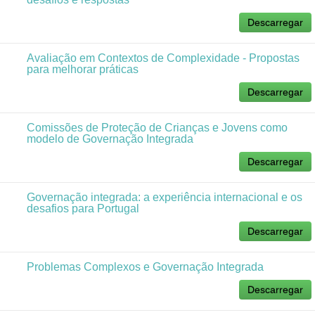
Descarregar
Avaliação em Contextos de Complexidade - Propostas
para melhorar práticas
Descarregar
Comissões de Proteção de Crianças e Jovens como
modelo de Governação Integrada
Descarregar
Governação integrada: a experiência internacional e os
desafios para Portugal
Descarregar
Problemas Complexos e Governação Integrada
Descarregar