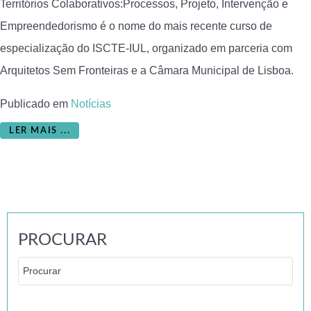
Territórios Colaborativos:Processos, Projeto, Intervenção e
Empreendedorismo é o nome do mais recente curso de
especialização do ISCTE-IUL, organizado em parceria com
Arquitetos Sem Fronteiras e a Câmara Municipal de Lisboa.
Publicado em
Notícias
LER MAIS ...
PROCURAR