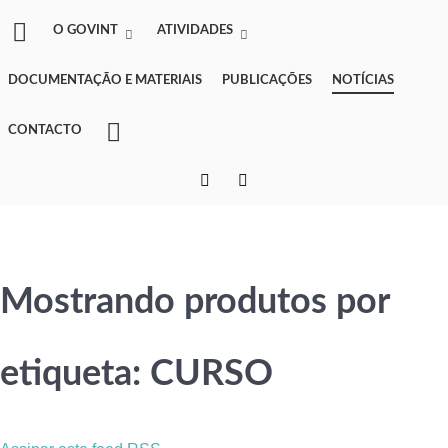
O GOVINT
ATIVIDADES
DOCUMENTAÇÃO E MATERIAIS
PUBLICAÇÕES
NOTÍCIAS
CONTACTO
Mostrando produtos por
etiqueta: CURSO