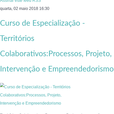
Assinar este feed RSS
quarta, 02 maio 2018 16:30
Curso de Especialização -
Territórios
Colaborativos:Processos, Projeto,
Intervenção e Empreendedorismo